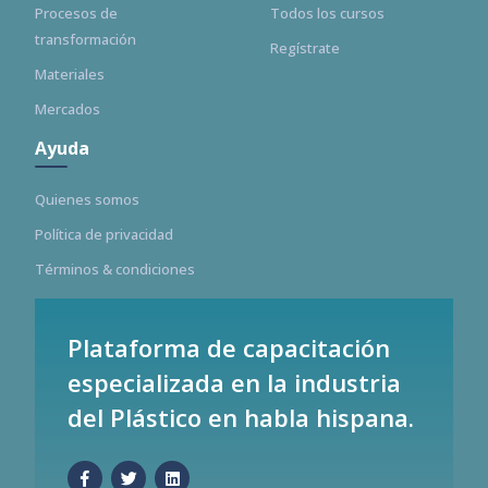
Procesos de
Todos los cursos
transformación
Regístrate
Materiales
Mercados
Ayuda
Quienes somos
Política de privacidad
Términos & condiciones
Plataforma de capacitación
especializada en la industria
del Plástico en habla hispana.