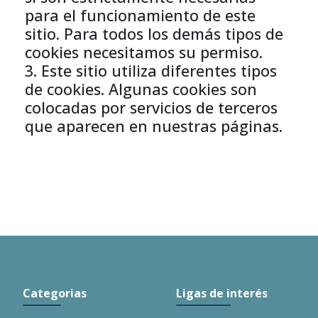
para el funcionamiento de este
sitio. Para todos los demás tipos de
cookies necesitamos su permiso.
3. Este sitio utiliza diferentes tipos
de cookies. Algunas cookies son
colocadas por servicios de terceros
que aparecen en nuestras páginas.
Categorias
Ligas de interés