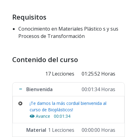
características como Bioplásticos.
Requisitos
Conocimiento en Materiales Plástico s y sus
Procesos de Transformación
Contenido del curso
17 Lecciones
01:25:52 Horas
Bienvenida
00:01:34 Horas
¡Te damos la más cordial bienvenida al
curso de Bioplásticos!
Avance
00:01:34
Material
1 Lecciones
00:00:00 Horas