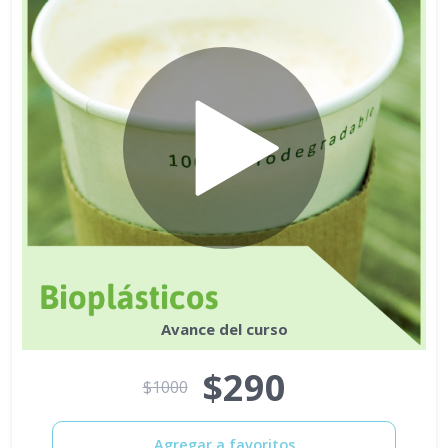
Avance del curso
$290
$1000
Agregar a favoritos