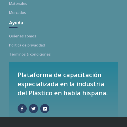
Materiales
Mercados
Ayuda
Quienes somos
Política de privacidad
Términos & condiciones
Plataforma de capacitación
especializada en la industria
del Plástico en habla hispana.