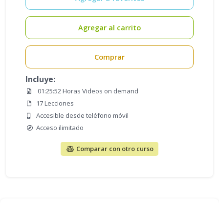
Agregar al carrito
Comprar
Incluye:
01:25:52 Horas Videos on demand
17 Lecciones
Accesible desde teléfono móvil
Acceso ilimitado
Comparar con otro curso