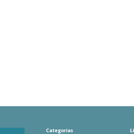
Categorias
L