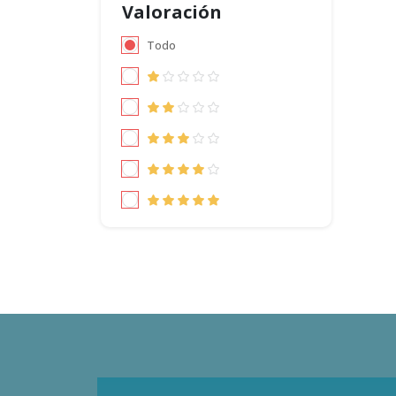
Valoración
Todo