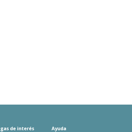
igas de interés
Ayuda