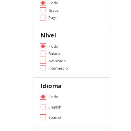
Todo
Gratis
Pago
Nivel
Todo
Básico
Avanzado
Intermedio
Idioma
Todo
English
Spanish