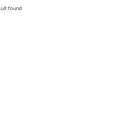
ult found